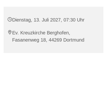
Dienstag, 13. Juli 2027, 07:30 Uhr
Ev. Kreuzkirche Berghofen,
Fasanenweg 18, 44269 Dortmund