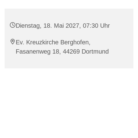
Dienstag, 18. Mai 2027, 07:30 Uhr
Ev. Kreuzkirche Berghofen,
Fasanenweg 18, 44269 Dortmund