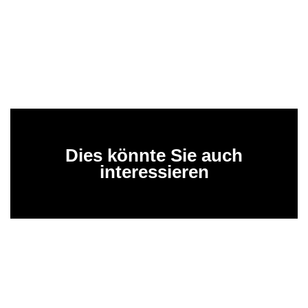
Dies könnte Sie auch
interessieren