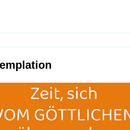
emplation