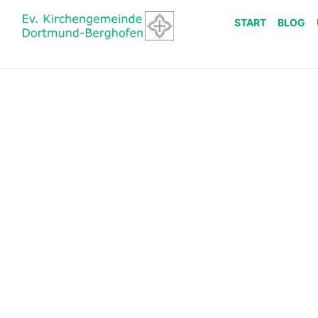
START
BLOG