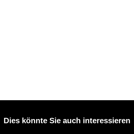
Dies könnte Sie auch interessieren