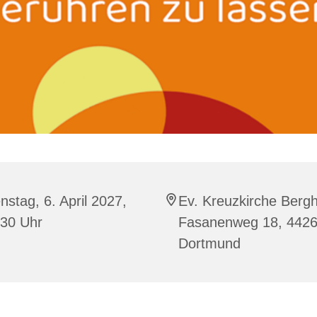
nstag, 6. April 2027,
Ev. Kreuzkirche Berg
:30 Uhr
Fasanenweg 18, 442
Dortmund