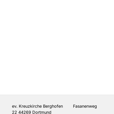
ev. Kreuzkirche Berghofen Fasanenweg
22 44269 Dortmund