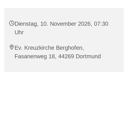
Dienstag, 10. November 2026, 07:30
Uhr
Ev. Kreuzkirche Berghofen,
Fasanenweg 18, 44269 Dortmund