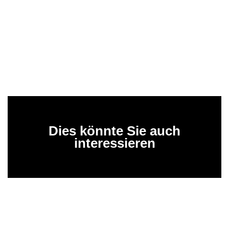
Dies könnte Sie auch
interessieren