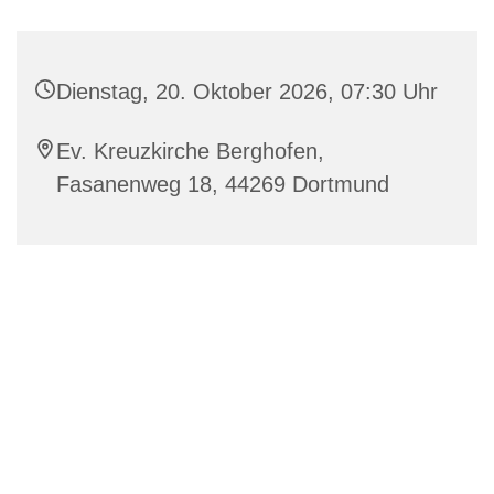
Dienstag, 20. Oktober 2026, 07:30 Uhr
Ev. Kreuzkirche Berghofen,
Fasanenweg 18, 44269 Dortmund