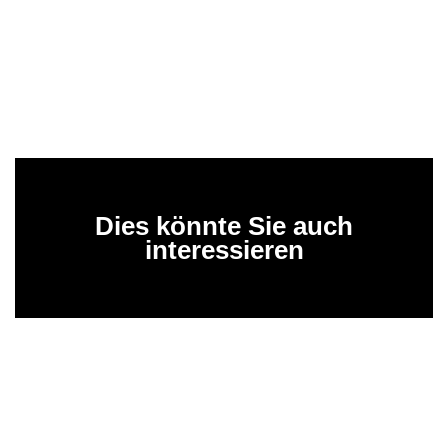
Dies könnte Sie auch
interessieren