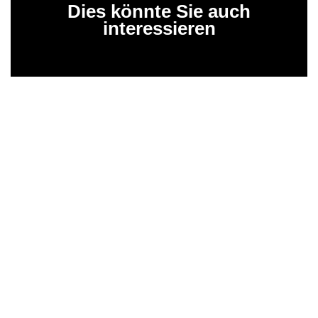
Dies könnte Sie auch
interessieren