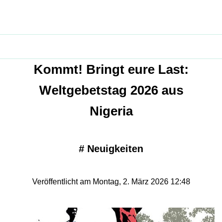
Kommt! Bringt eure Last:
Weltgebetstag 2026 aus
Nigeria
#
Neuigkeiten
Veröffentlicht am Montag, 2. März 2026 12:48