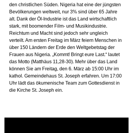
den christlichen Süden. Nigeria hat eine der jüngsten
Bevölkerungen weltweit, nur 3% sind über 65 Jahre
alt. Dank der Öl-Industrie ist das Land wirtschaftlich
stark, mit boomender Film- und Musikindustrie.
Reichtum und Macht sind jedoch sehr ungleich
verteilt. Am ersten Freitag im März feiern Menschen in
über 150 Ländern der Erde den Weltgebetstag der
Frauen aus Nigeria. „Kommt! Bringt eure Last.“ lautet
das Motto (Matthäus 11,28-30). Mehr über das Land
können Sie am Freitag, den 6. März ab 15:00 Uhr im
kathol. Gemeindehaus St. Joseph erfahren. Um 17:00
Uhr lädt das ökumenische Team zum Gottesdienst in
die Kirche St. Joseph ein.