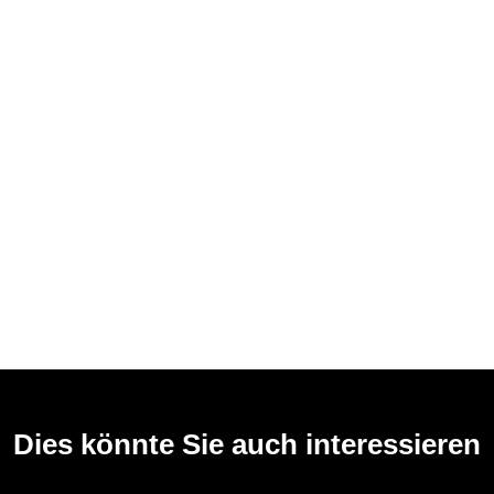
Dies könnte Sie auch interessieren