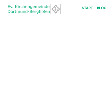
START
BLOG