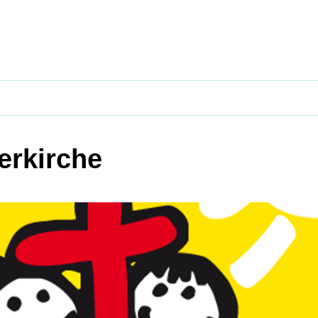
erkirche