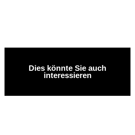
Dies könnte Sie auch
interessieren