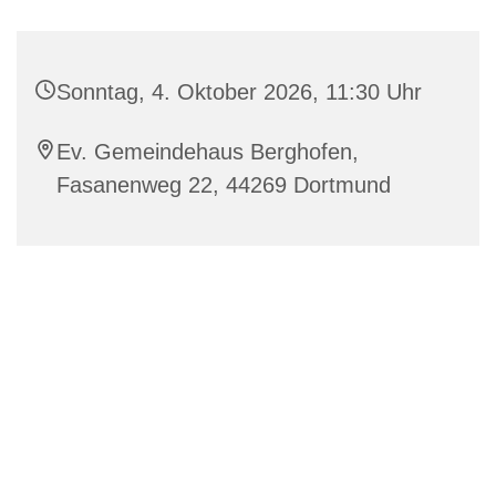
Sonntag, 4. Oktober 2026, 11:30 Uhr
Ev. Gemeindehaus Berghofen,
Fasanenweg 22, 44269 Dortmund