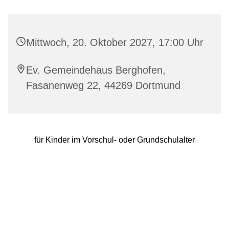
Mittwoch, 20. Oktober 2027, 17:00 Uhr
Ev. Gemeindehaus Berghofen,
Fasanenweg 22, 44269 Dortmund
für Kinder im Vorschul- oder Grundschulalter