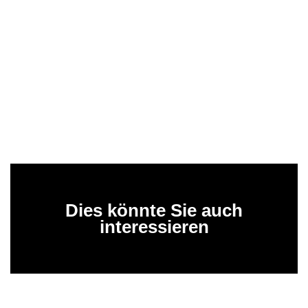
Dies könnte Sie auch
interessieren