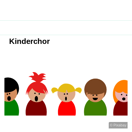
Kinderchor
© Pixabay