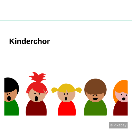
Kinderchor
© Pixabay