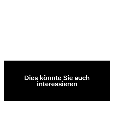
Dies könnte Sie auch
interessieren