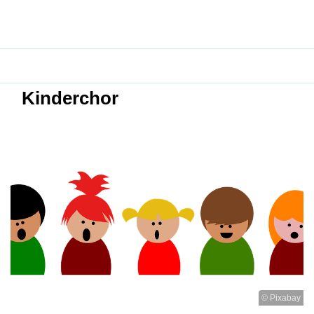
Kinderchor
© Pixabay