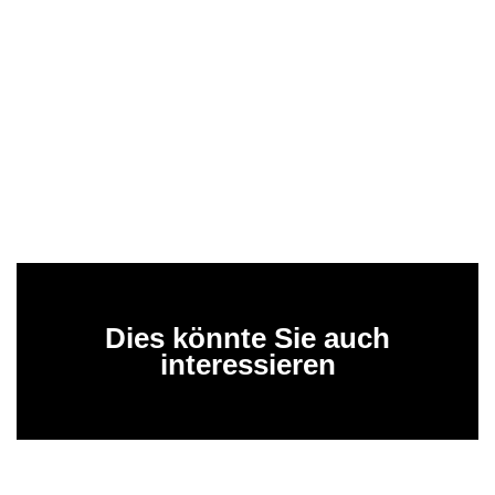
Dies könnte Sie auch
interessieren