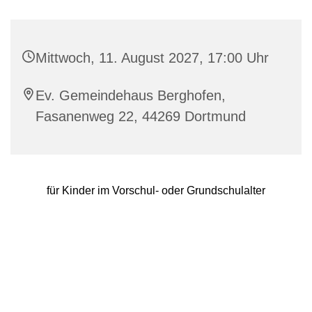
Mittwoch, 11. August 2027, 17:00 Uhr
Ev. Gemeindehaus Berghofen,
Fasanenweg 22, 44269 Dortmund
für Kinder im Vorschul- oder Grundschulalter