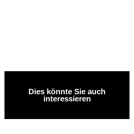
Dies könnte Sie auch
interessieren