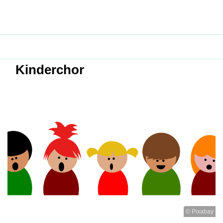
Kinderchor
© Pixabay