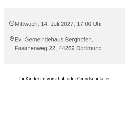
Mittwoch, 14. Juli 2027, 17:00 Uhr
Ev. Gemeindehaus Berghofen,
Fasanenweg 22, 44269 Dortmund
für Kinder im Vorschul- oder Grundschulalter