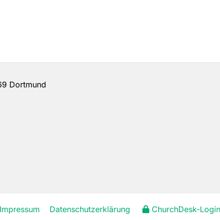
69 Dortmund
Impressum
Datenschutzerklärung
ChurchDesk-Logi