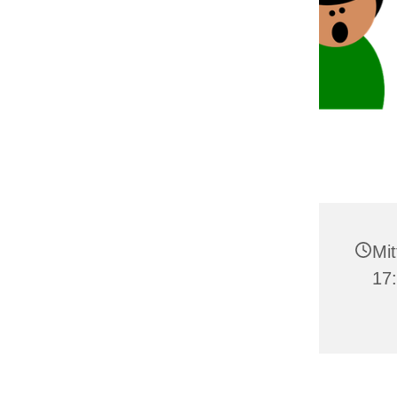
Mit
17