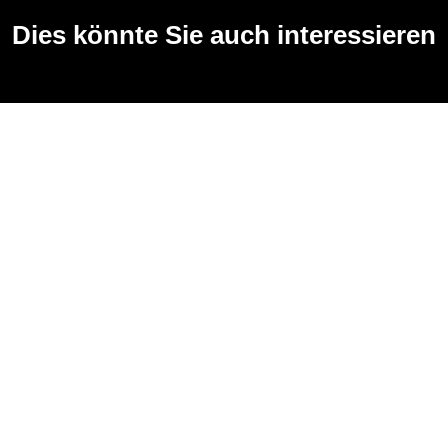
Dies könnte Sie auch interessieren