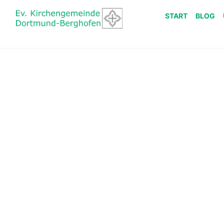
START
BLOG