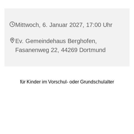
Mittwoch, 6. Januar 2027, 17:00 Uhr
Ev. Gemeindehaus Berghofen,
Fasanenweg 22, 44269 Dortmund
für Kinder im Vorschul- oder Grundschulalter