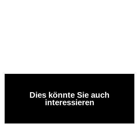
Dies könnte Sie auch
interessieren