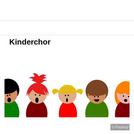
Kinderchor
© Pixabay