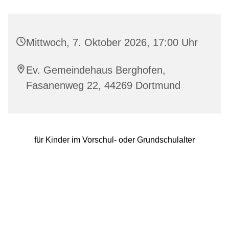
Mittwoch, 7. Oktober 2026, 17:00 Uhr
Ev. Gemeindehaus Berghofen,
Fasanenweg 22, 44269 Dortmund
für Kinder im Vorschul- oder Grundschulalter