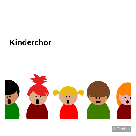
Kinderchor
© Pixabay