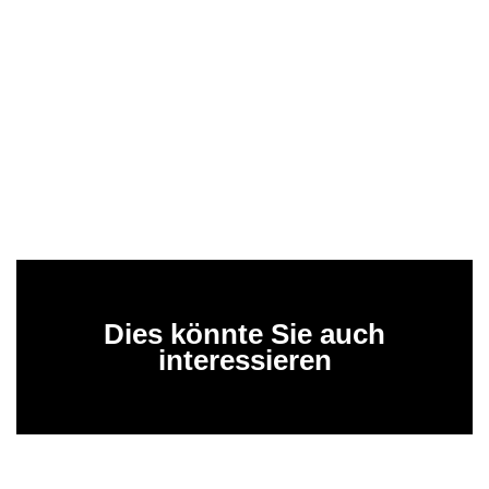
Dies könnte Sie auch
interessieren