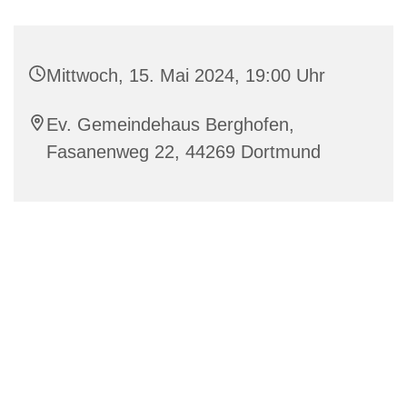
Mittwoch, 15. Mai 2024, 19:00 Uhr
Ev. Gemeindehaus Berghofen,
Fasanenweg 22, 44269 Dortmund