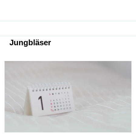
Jungbläser