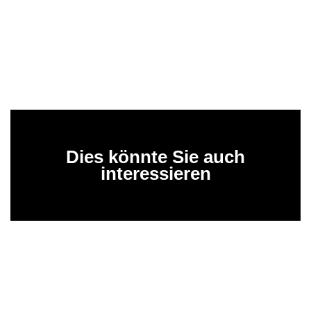
Dies könnte Sie auch
interessieren