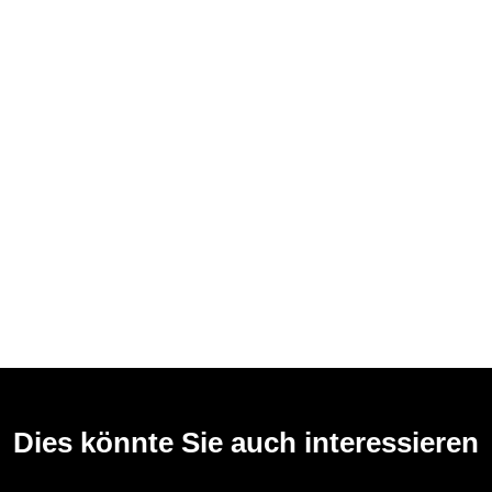
Dies könnte Sie auch interessieren