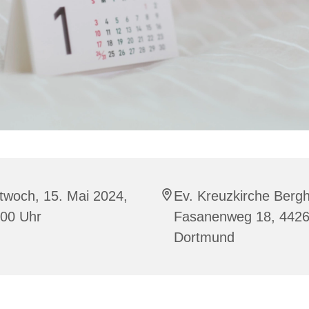
twoch, 15. Mai 2024,
Ev. Kreuzkirche Berg
:00 Uhr
Fasanenweg 18, 442
Dortmund