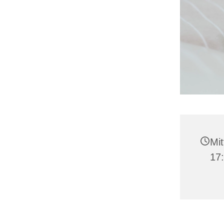
Mit
17