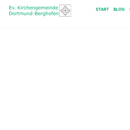
START
BLOG