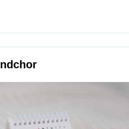
ndchor