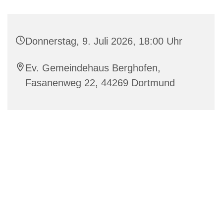
Donnerstag, 9. Juli 2026, 18:00 Uhr
Ev. Gemeindehaus Berghofen,
Fasanenweg 22, 44269 Dortmund