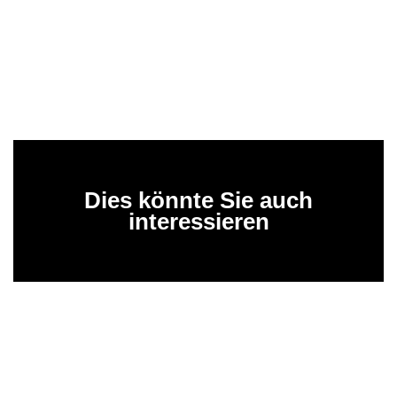
Dies könnte Sie auch
interessieren