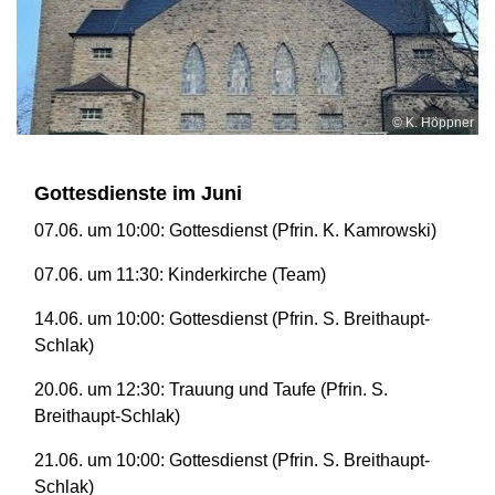
© K. Höppner
Gottesdienste im Juni
07.06. um 10:00: Gottesdienst (Pfrin. K. Kamrowski)
07.06. um 11:30: Kinderkirche (Team)
14.06. um 10:00: Gottesdienst (Pfrin. S. Breithaupt-
Schlak)
20.06. um 12:30: Trauung und Taufe (Pfrin. S.
Breithaupt-Schlak)
21.06. um 10:00: Gottesdienst (Pfrin. S. Breithaupt-
Schlak)