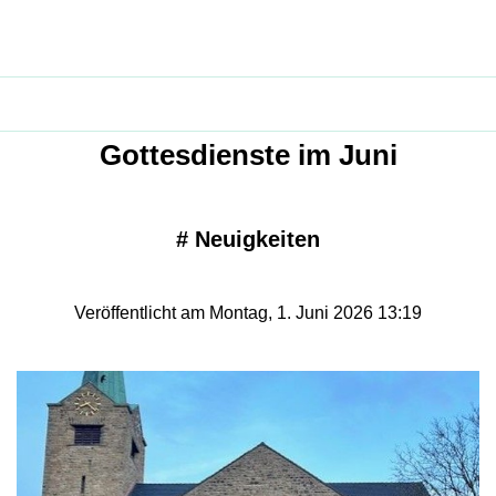
Gottesdienste im Juni
#
Neuigkeiten
Veröffentlicht am Montag, 1. Juni 2026 13:19