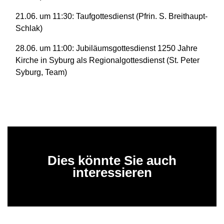
21.06. um 11:30: Taufgottesdienst (Pfrin. S. Breithaupt-
Schlak)
28.06. um 11:00: Jubiläumsgottesdienst 1250 Jahre
Kirche in Syburg als Regionalgottesdienst (St. Peter
Syburg, Team)
Dies könnte Sie auch
interessieren