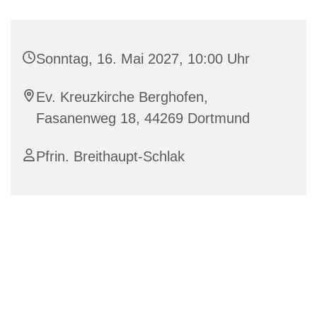
Sonntag, 16. Mai 2027, 10:00 Uhr
Ev. Kreuzkirche Berghofen,
Fasanenweg 18, 44269 Dortmund
Pfrin. Breithaupt-Schlak