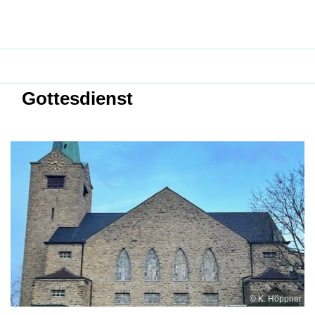
Gottesdienst
© K. Höppner