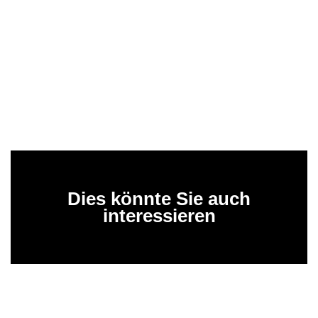
Dies könnte Sie auch
interessieren