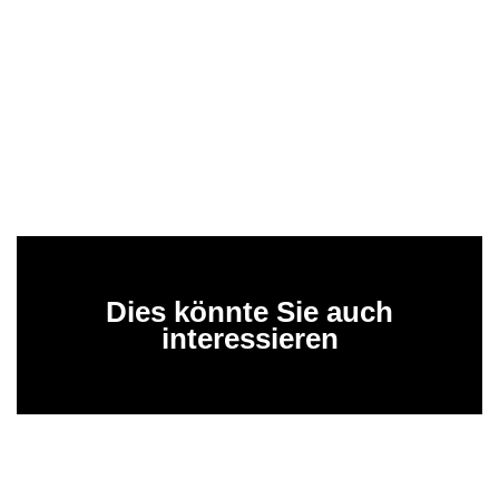
Dies könnte Sie auch
interessieren