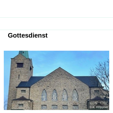
Gottesdienst
© K. Höppner