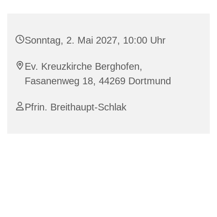
Sonntag, 2. Mai 2027, 10:00 Uhr
Ev. Kreuzkirche Berghofen,
Fasanenweg 18, 44269 Dortmund
Pfrin. Breithaupt-Schlak