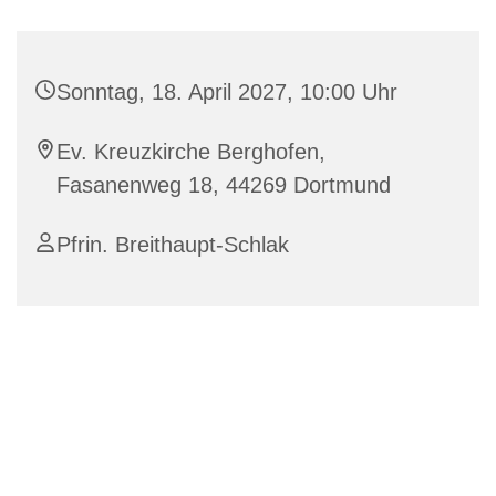
Sonntag, 18. April 2027, 10:00 Uhr
Ev. Kreuzkirche Berghofen,
Fasanenweg 18, 44269 Dortmund
Pfrin. Breithaupt-Schlak