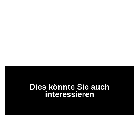
Dies könnte Sie auch
interessieren