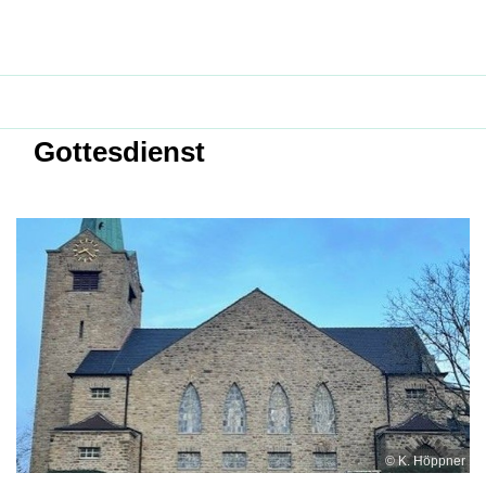
Gottesdienst
© K. Höppner