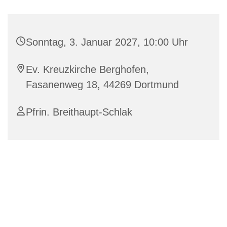
Sonntag, 3. Januar 2027, 10:00 Uhr
Ev. Kreuzkirche Berghofen,
Fasanenweg 18, 44269 Dortmund
Pfrin. Breithaupt-Schlak