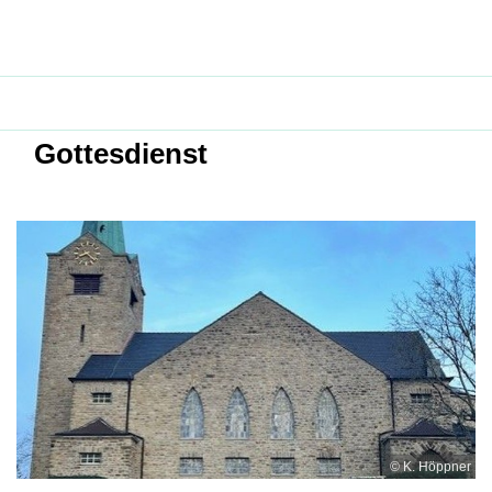
Gottesdienst
© K. Höppner