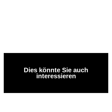
Dies könnte Sie auch
interessieren