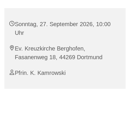
Sonntag, 27. September 2026, 10:00
Uhr
Ev. Kreuzkirche Berghofen,
Fasanenweg 18, 44269 Dortmund
Pfrin. K. Kamrowski