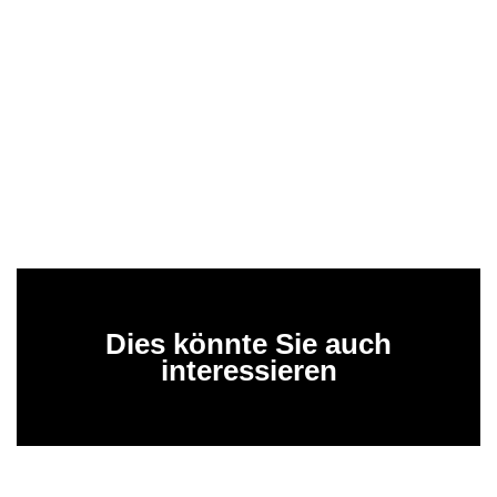
Dies könnte Sie auch
interessieren