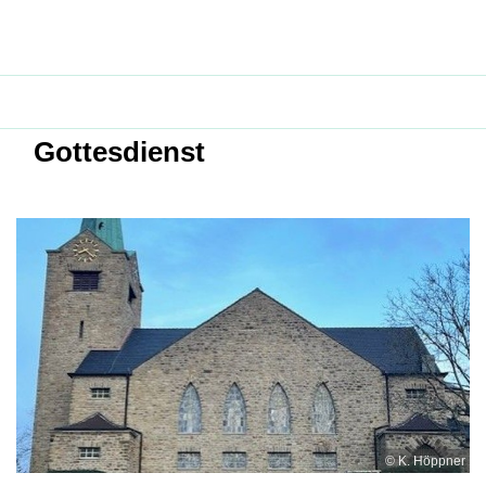
Gottesdienst
© K. Höppner