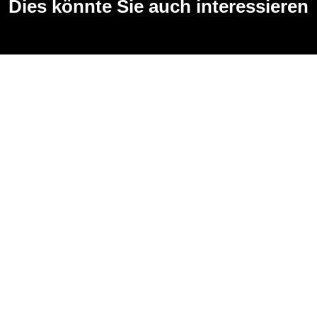
Dies könnte Sie auch interessieren