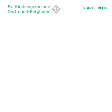
START
BLOG