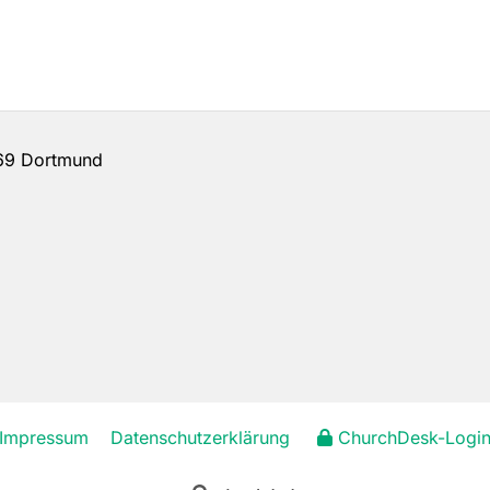
69 Dortmund
Impressum
Datenschutzerklärung
ChurchDesk-Logi