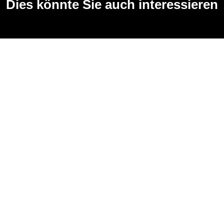
Dies könnte Sie auch interessieren