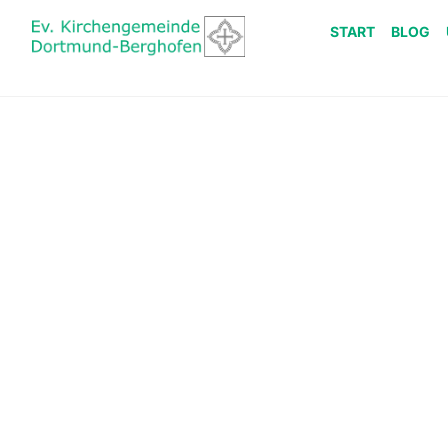
START
BLOG