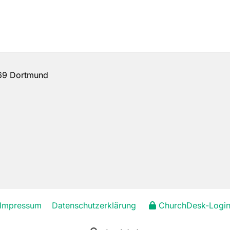
69 Dortmund
Impressum
Datenschutzerklärung
ChurchDesk-Logi