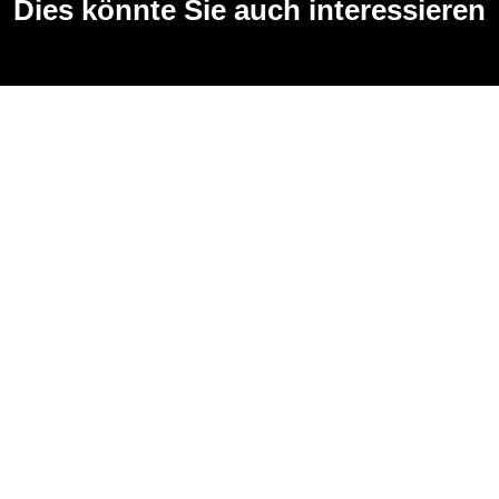
Dies könnte Sie auch interessieren