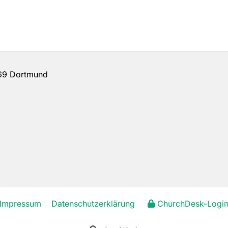
69 Dortmund
Impressum
Datenschutzerklärung
ChurchDesk-Logi