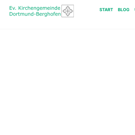
START
BLOG