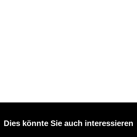
Dies könnte Sie auch interessieren