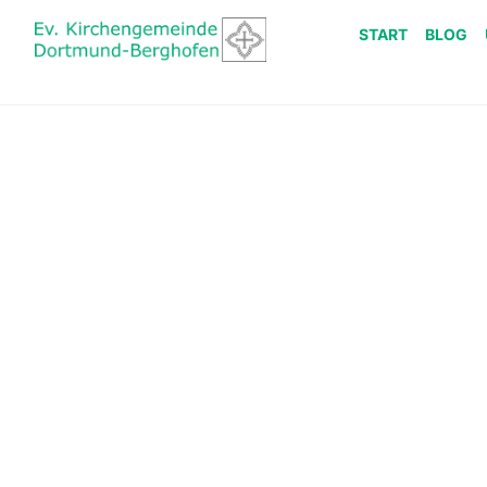
START
BLOG