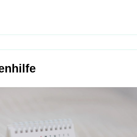
enhilfe