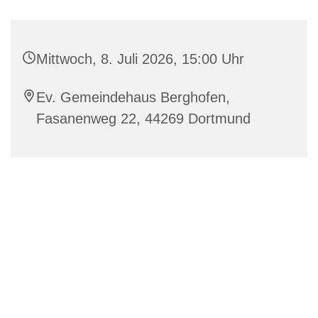
Mittwoch, 8. Juli 2026, 15:00 Uhr
Ev. Gemeindehaus Berghofen,
Fasanenweg 22, 44269 Dortmund