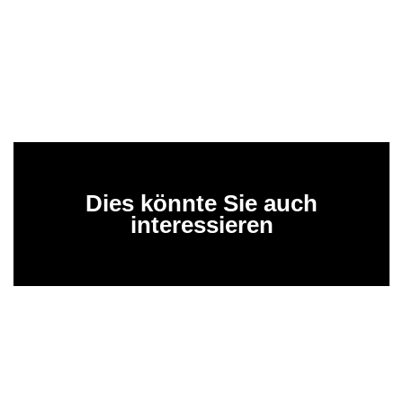
Dies könnte Sie auch
interessieren