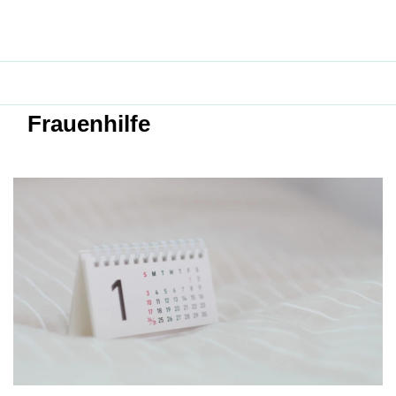
Frauenhilfe