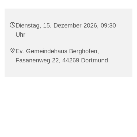
Dienstag, 15. Dezember 2026, 09:30
Uhr
Ev. Gemeindehaus Berghofen,
Fasanenweg 22, 44269 Dortmund