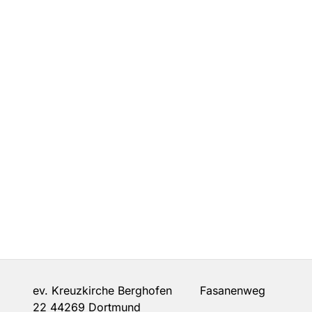
ev. Kreuzkirche Berghofen Fasanenweg
22 44269 Dortmund