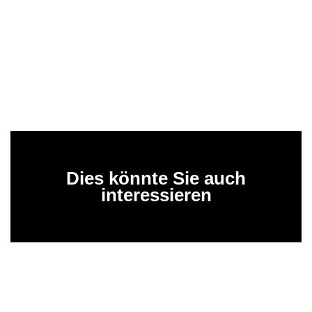
Dies könnte Sie auch
interessieren