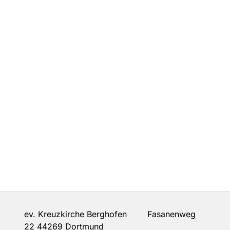
ev. Kreuzkirche Berghofen Fasanenweg
22 44269 Dortmund