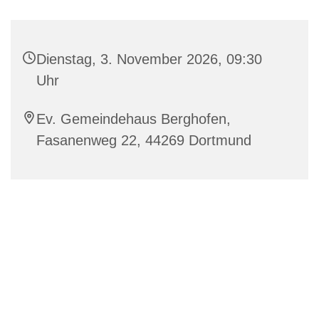
Dienstag, 3. November 2026, 09:30
Uhr
Ev. Gemeindehaus Berghofen,
Fasanenweg 22, 44269 Dortmund