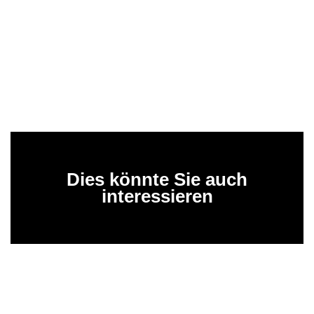
Dies könnte Sie auch
interessieren