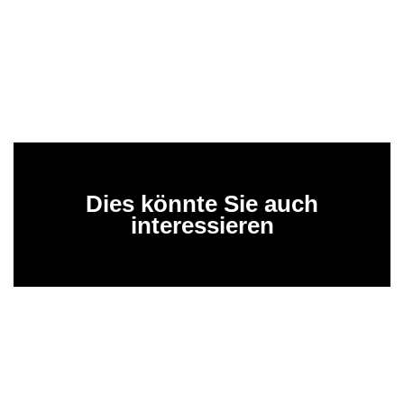
Dies könnte Sie auch
interessieren