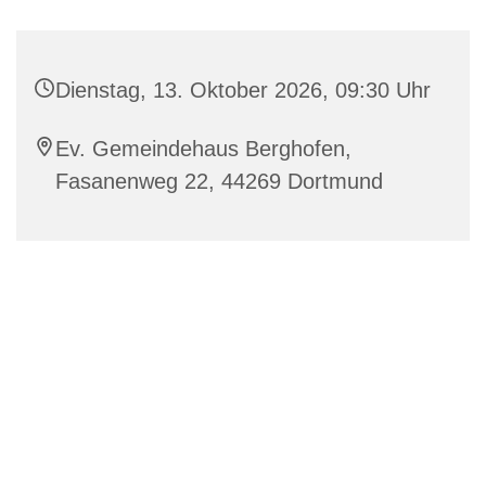
Dienstag, 13. Oktober 2026, 09:30 Uhr
Ev. Gemeindehaus Berghofen,
Fasanenweg 22, 44269 Dortmund