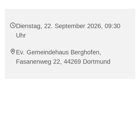
Dienstag, 22. September 2026, 09:30
Uhr
Ev. Gemeindehaus Berghofen,
Fasanenweg 22, 44269 Dortmund