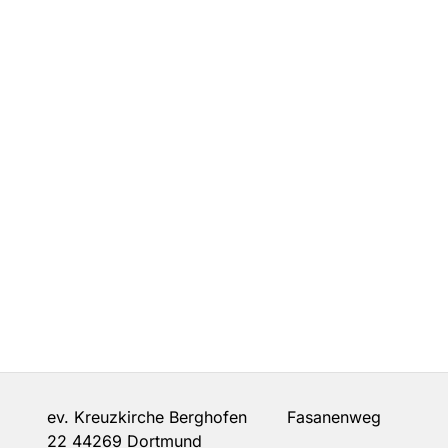
ev. Kreuzkirche Berghofen Fasanenweg
22 44269 Dortmund