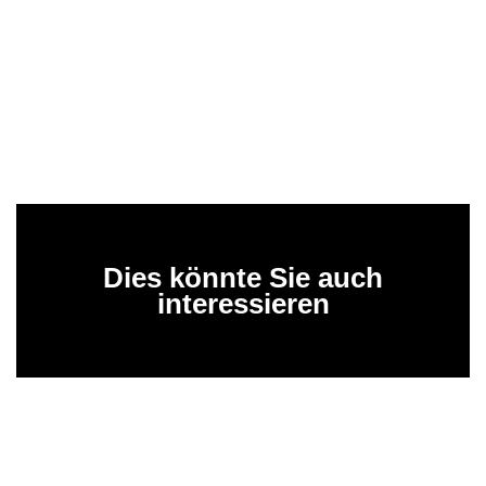
Dies könnte Sie auch
interessieren