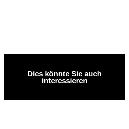
Dies könnte Sie auch
interessieren