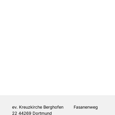
ev. Kreuzkirche Berghofen Fasanenweg
22 44269 Dortmund