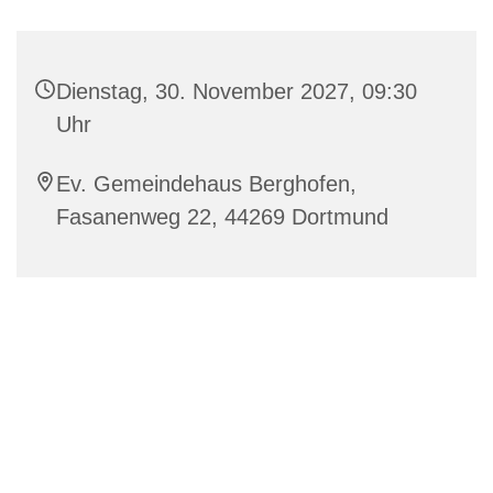
Dienstag, 30. November 2027, 09:30
Uhr
Ev. Gemeindehaus Berghofen,
Fasanenweg 22, 44269 Dortmund