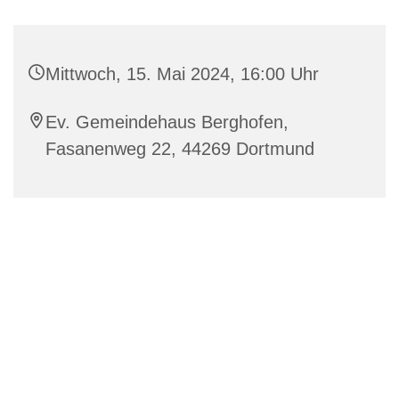
Mittwoch, 15. Mai 2024, 16:00 Uhr
Ev. Gemeindehaus Berghofen,
Fasanenweg 22, 44269 Dortmund