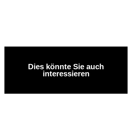
Dies könnte Sie auch
interessieren