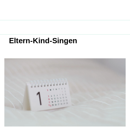
Eltern-Kind-Singen