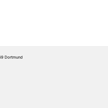
69 Dortmund