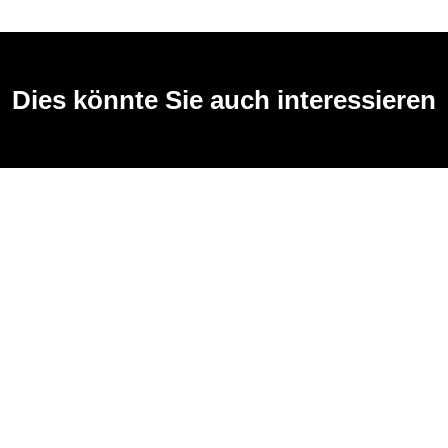
Dies könnte Sie auch interessieren