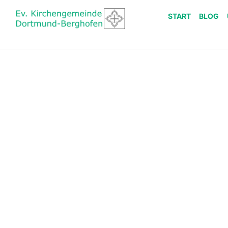
START
BLOG