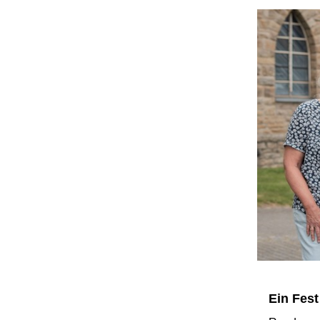
Ein Fest