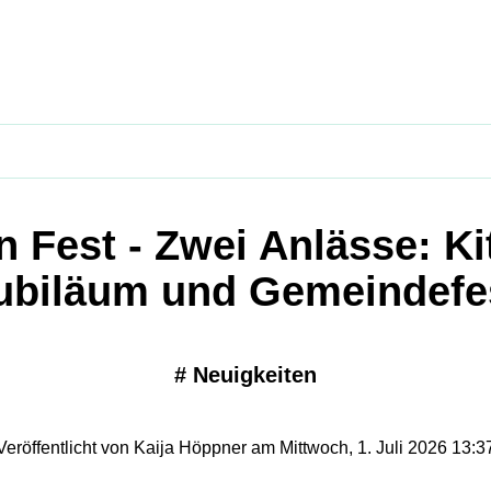
n Fest - Zwei Anlässe: Ki
ubiläum und Gemeindefe
#
Neuigkeiten
Veröffentlicht von Kaija Höppner am Mittwoch, 1. Juli 2026 13:3