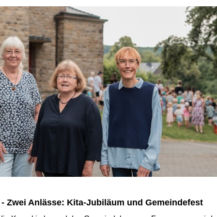
 - Zwei Anlässe: Kita-Jubiläum und Gemeindefest