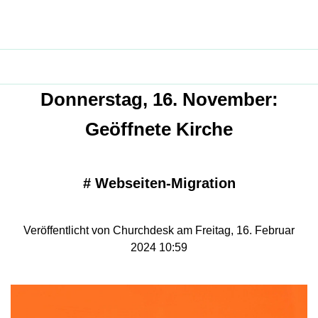
Donnerstag, 16. November:
Geöffnete Kirche
#
Webseiten-Migration
Veröffentlicht von Churchdesk am Freitag, 16. Februar
2024 10:59