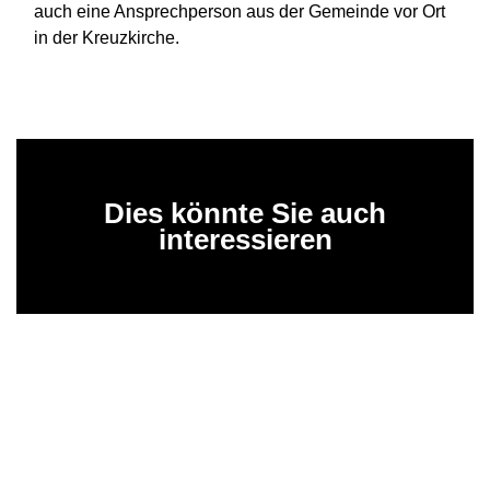
auch eine Ansprechperson aus der Gemeinde vor Ort
in der Kreuzkirche.
Dies könnte Sie auch
interessieren