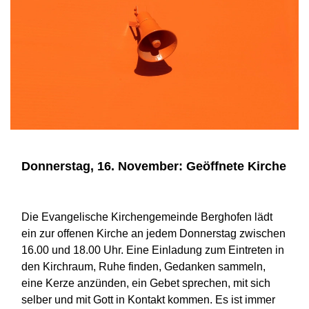
Donnerstag, 16. November: Geöffnete Kirche
Die Evangelische Kirchengemeinde Berghofen lädt
ein zur offenen Kirche an jedem Donnerstag zwischen
16.00 und 18.00 Uhr. Eine Einladung zum Eintreten in
den Kirchraum, Ruhe finden, Gedanken sammeln,
eine Kerze anzünden, ein Gebet sprechen, mit sich
selber und mit Gott in Kontakt kommen. Es ist immer