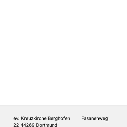
ev. Kreuzkirche Berghofen Fasanenweg
22 44269 Dortmund