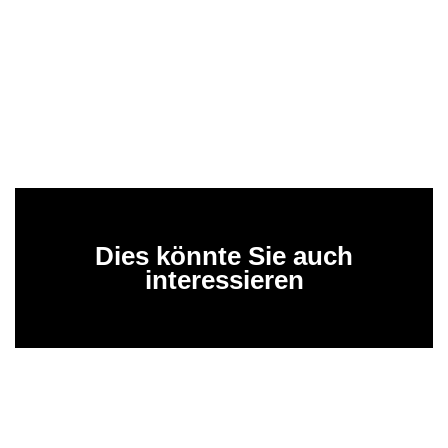
Dies könnte Sie auch
interessieren