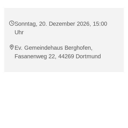
Sonntag, 20. Dezember 2026, 15:00
Uhr
Ev. Gemeindehaus Berghofen,
Fasanenweg 22, 44269 Dortmund