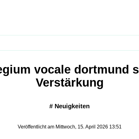
egium vocale dortmund 
Verstärkung
#
Neuigkeiten
Veröffentlicht am Mittwoch, 15. April 2026 13:51