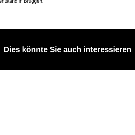
entstand in Brüggen.
Dies könnte Sie auch interessieren