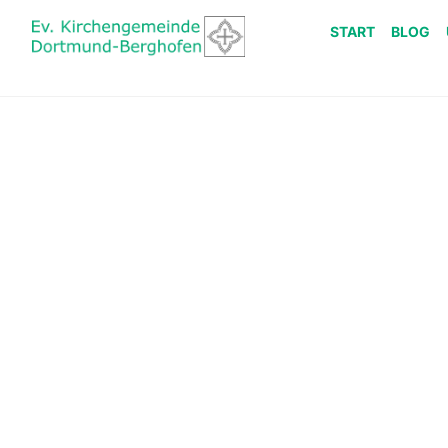
START
BLOG