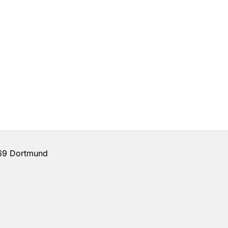
69 Dortmund