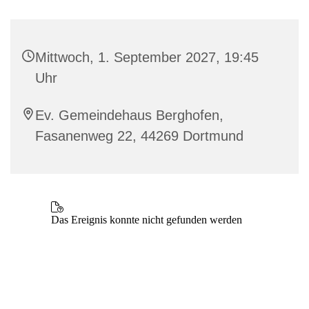
Mittwoch, 1. September 2027, 19:45
Uhr
Ev. Gemeindehaus Berghofen,
Fasanenweg 22, 44269 Dortmund