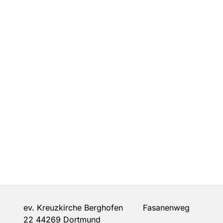
ev. Kreuzkirche Berghofen Fasanenweg
22 44269 Dortmund