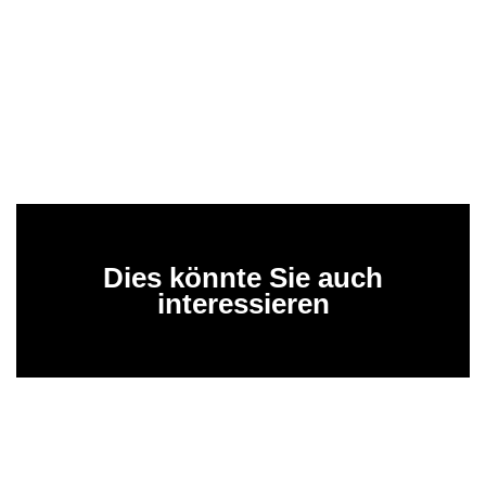
Dies könnte Sie auch
interessieren