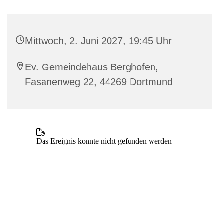
Mittwoch, 2. Juni 2027, 19:45 Uhr
Ev. Gemeindehaus Berghofen,
Fasanenweg 22, 44269 Dortmund