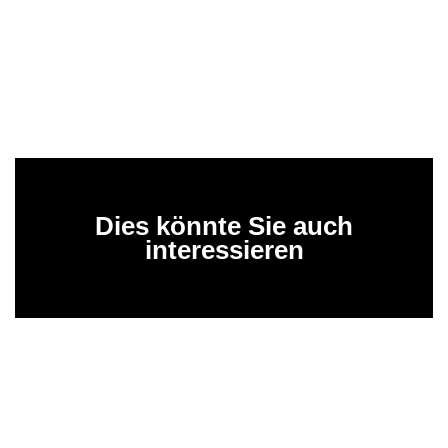
Dies könnte Sie auch
interessieren