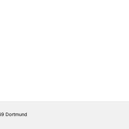
69 Dortmund