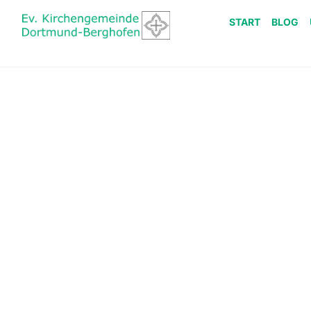
START
BLOG