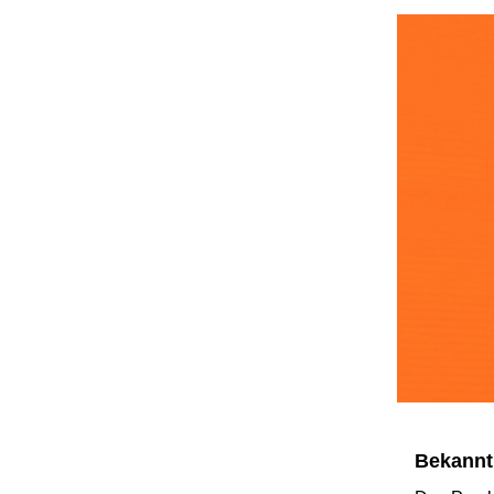
Bekannt