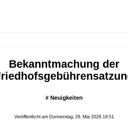
Bekanntmachung der
Friedhofsgebührensatzun
#
Neuigkeiten
Veröffentlicht am Donnerstag, 28. Mai 2026 18:51