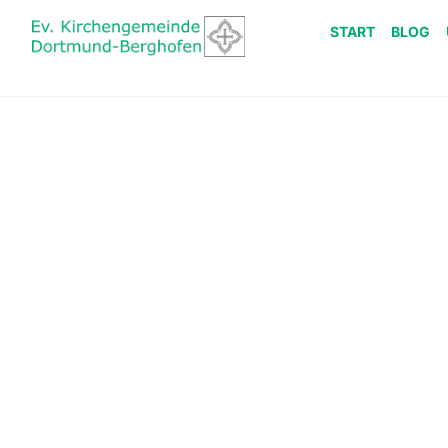
START
BLOG