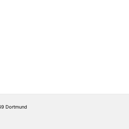
69 Dortmund