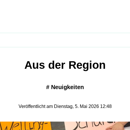
Aus der Region
#
Neuigkeiten
Veröffentlicht am Dienstag, 5. Mai 2026 12:48