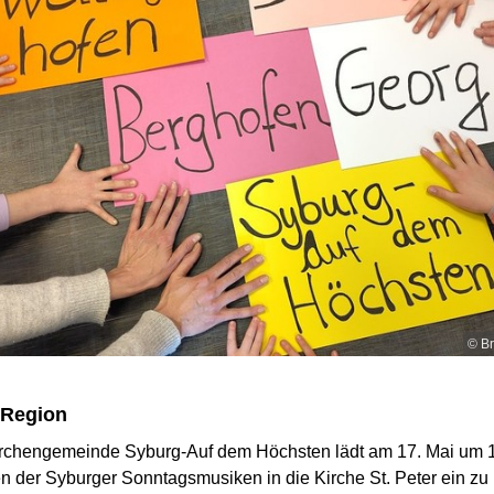
© Br
 Region
irchengemeinde Syburg-Auf dem Höchsten lädt am 17. Mai um 
 der Syburger Sonntagsmusiken in die Kirche St. Peter ein zu