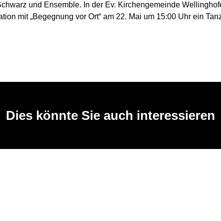
Schwarz und Ensemble. In der Ev. Kirchengemeinde Wellinghofe
tion mit „Begegnung vor Ort“ am 22. Mai um 15:00 Uhr ein Tanzc
Dies könnte Sie auch interessieren