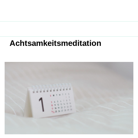
Achtsamkeitsmeditation