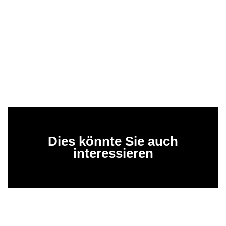
Dies könnte Sie auch
interessieren