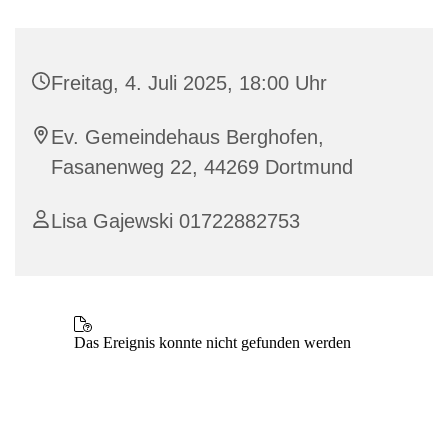
Freitag, 4. Juli 2025, 18:00 Uhr
Ev. Gemeindehaus Berghofen,
Fasanenweg 22, 44269 Dortmund
Lisa Gajewski 01722882753